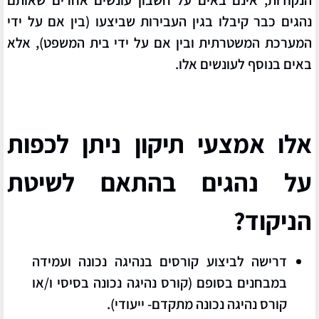
הנקודות,
אינם באים על חשבון עונשים אחרים שאותם
נהגים כבר קיבלו בגין העבירות שביצעו (בין אם על ידי
המערכת המשטרתית ובין אם על ידי בית המשפט), אלא
באים בנוסף לעונשים אלו.
אלו אמצעי תיקון ניתן לכפות
על נהגים בהתאם לשיטת
הניקוד?
דרישה לביצוע
קורסים בנהיגה נכונה ועמידה
במבחנים בסופם
(קורס נהיגה נכונה בסיסי ו/או
קורס נהיגה נכונה מתקדם- ייעודי).