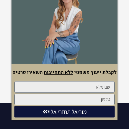
לקבלת ייעוץ משפטי
ללא התחייבות
השאירו פרטים
מוריאל תחזרי אליי