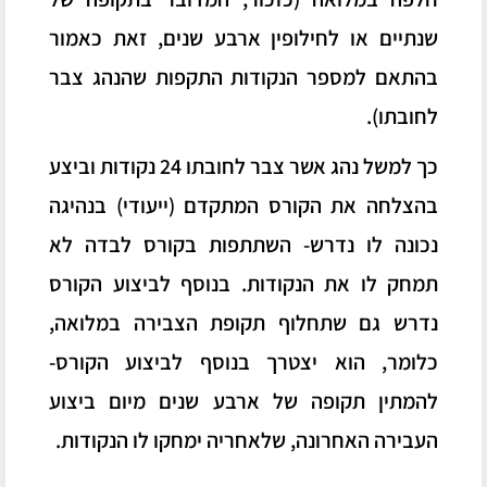
שנתיים או לחילופין ארבע שנים, זאת כאמור
בהתאם למספר הנקודות התקפות שהנהג צבר
לחובתו).
כך למשל נהג אשר צבר לחובתו 24 נקודות וביצע
בהצלחה את הקורס המתקדם (ייעודי) בנהיגה
נכונה לו נדרש- השתתפות בקורס לבדה לא
תמחק לו את הנקודות. בנוסף לביצוע הקורס
נדרש גם שתחלוף תקופת הצבירה במלואה,
כלומר, הוא יצטרך בנוסף לביצוע הקורס-
להמתין תקופה של ארבע שנים מיום ביצוע
העבירה האחרונה, שלאחריה ימחקו לו הנקודות.