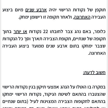
תוקפן של נקודות הרישוי יהיה
ארבע שנים
מיום ביצוע
העבירה
האחרונה,
ולאחר תקופה זו רישומן ימחק.
כלומר, באם נהג צבר לחובתו
22 נקודות
או יותר
בתוך
תקופה של שנתיים
, תקופת הצבירה תארך וסך כל הנקודות
שצבר ימחקו בתום ארבע שנים ממועד ביצוע העבירה
האחרונה.
חשוב לדעת:
במקרה בו הוטלו על הנהג אמצעי תיקון בגין נקודות הרישוי
שהצטברו בהתאם לשיטת הניקוד, נקודות הרישוי ימחקו
בהתאם לתקופות הצבירה המצוינות לעיל (בתום שנתיים