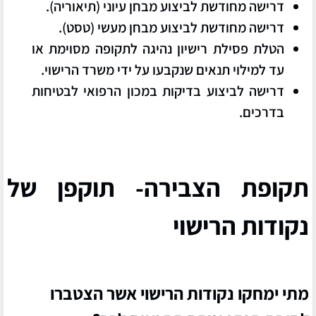
דרישה מחודשת לביצוע
מבחן עיוני (תיאוריה).
דרישה מחודשת לביצוע
מבחן מעשי (טסט).
הטלת פסילת רישיון נהיגה
לתקופה מסוימת או
עד למילוי תנאים שנקבעו על ידי משרד הרישוי.
דרישה לביצוע
בדיקות במכון הרפואי לבטיחות
בדרכים.
תקופת הצבירה- תוקפן של
נקודות הרישוי
מתי ימחקו נקודות הרישוי אשר הצטברו