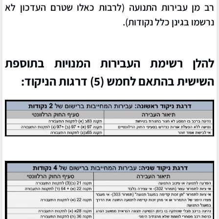
רב מן עבירות התנועה (לרבות כאלו שטרם העדכון לא
נרשמו בגינן כלל נקודות).
להלן רשימת העבירות המנויות בתוספת
השישית בהתאם לחמש (5) דרגות הניקוד: