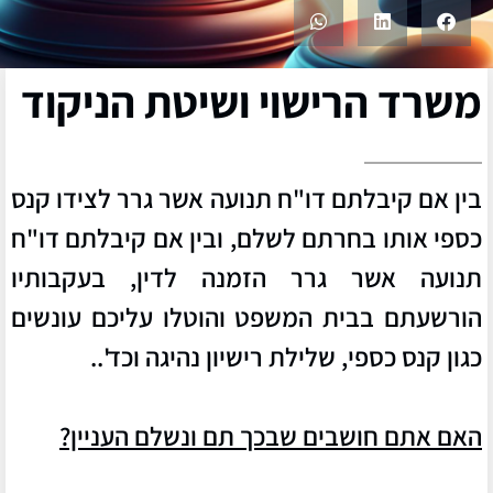
משרד הרישוי ושיטת הניקוד
בין אם קיבלתם דו"ח תנועה אשר גרר לצידו קנס
כספי אותו בחרתם לשלם, ובין אם קיבלתם דו"ח
תנועה אשר גרר הזמנה לדין, בעקבותיו
הורשעתם בבית המשפט והוטלו עליכם עונשים
כגון קנס כספי, שלילת רישיון נהיגה וכד'..
האם אתם חושבים שבכך תם ונשלם העניין?