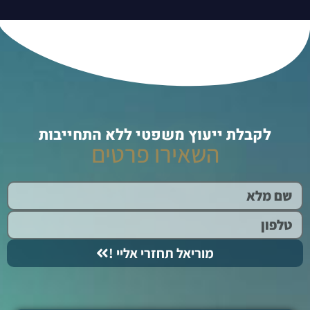
לקבלת ייעוץ משפטי ללא התחייבות
השאירו פרטים
מוריאל תחזרי אליי !