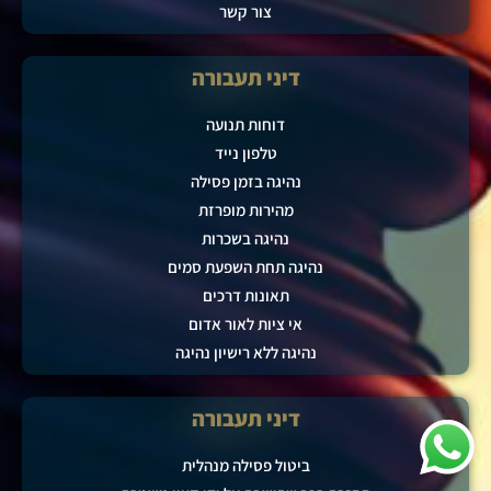
צור קשר
דיני תעבורה
דוחות תנועה
טלפון נייד
נהיגה בזמן פסילה
מהירות מופרזת
נהיגה בשכרות
נהיגה תחת השפעת סמים
תאונות דרכים
אי ציות לאור אדום
נהיגה ללא רישיון נהיגה
דיני תעבורה
ביטול פסילה מנהלית