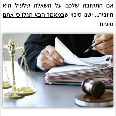
אם התשובה שלכם על השאלה שלעיל היא
חיובית.. ישנו סיכוי ש
במאמר הבא תגלו כי אתם
טועים.