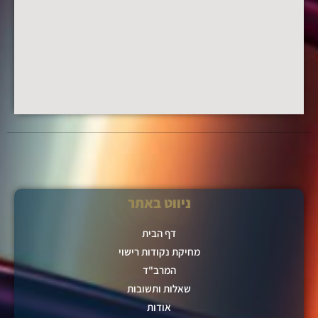
ניווט באתר
דף הבית
מחיקת נקודות רישוי
המרב"ד
שאלות ותשובות
אודות