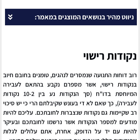
ניווט מהיר בנושאים המוצגים במאמר:
נקודות רישוי
רוב דוחות התנועה שנמסרים לנהגים, טומנים בחובם חיוב
בנקודות רישוי, אשר מספרם נקבע בהתאם לעבירה
המיוחסת בדו"ח (סך הנקודות נע בין 10-2 נקודות
לעבירה), כך שאם לא די בעונש שקיבלתם הרי כי יש סיכוי
רב שקיימות גם נקודות שנצברות לחובתכם. עליכם להיות
מודעים למספר הנקודות אשר נרשמו לחובתכם ובעיקר
להיות עם יד על הדופק, אחרת, אתם עלולים לגלות