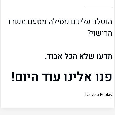
הוטלה עליכם פסילה מטעם משרד
הרישוי?
תדעו שלא הכל אבוד.
פנו אלינו עוד היום!
Leave a Replay