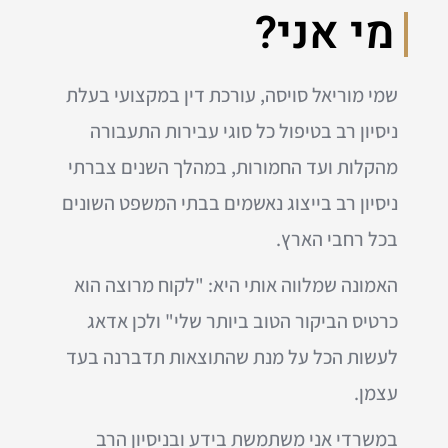
מי אני?
שמי מוריאל סויסה, עורכת דין במקצועי בעלת
ניסיון רב בטיפול כל סוגי עבירות התעבורה
מהקלות ועד החמורות, במהלך השנים צברתי
ניסיון רב בייצוג נאשמים בבתי המשפט השונים
בכל רחבי הארץ.
האמונה שמלווה אותי היא: "לקוח מרוצה הוא
כרטיס הביקור הטוב ביותר שלי" ולכן אדאג
לעשות הכל על מנת שהתוצאות תדברנה בעד
עצמן.
במשרדי אני משתמשת בידע ובניסיון הרב