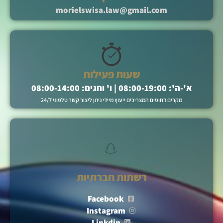
morielswisa.law@gmail.com
שעות פעילות
א'-ה': 08:00-19:00 | ו' וחגים: 08:00-14:00
מקרים דחופים המצריכים ייעוץ מיידי ניתן ליצור קשר טלפוני 24/7
רשתות חברתיות
Facebook
Instagram
Linkdin