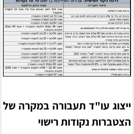
ייצוג עו"ד תעבורה במקרה של
הצטברות נקודות רישוי