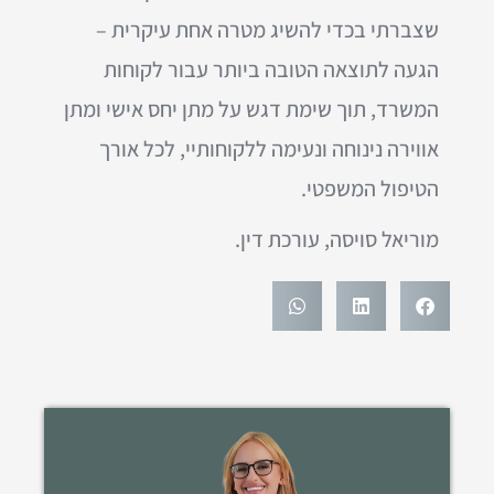
שצברתי בכדי להשיג מטרה אחת עיקרית –
הגעה לתוצאה הטובה ביותר עבור לקוחות
המשרד, תוך שימת דגש על מתן יחס אישי ומתן
אווירה נינוחה ונעימה ללקוחותיי, לכל אורך
הטיפול המשפטי.
מוריאל סויסה, עורכת דין.