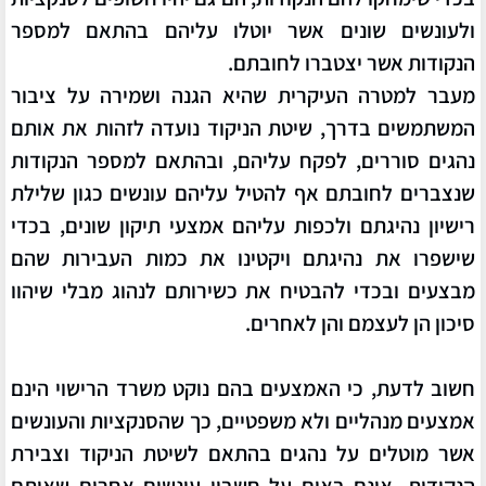
ולעונשים שונים אשר יוטלו עליהם בהתאם למספר
הנקודות אשר יצטברו לחובתם.
מעבר למטרה העיקרית שהיא הגנה ושמירה על ציבור
המשתמשים בדרך, שיטת הניקוד נועדה לזהות את אותם
נהגים סוררים, לפקח עליהם, ובהתאם למספר הנקודות
שנצברים לחובתם אף להטיל עליהם עונשים כגון שלילת
רישיון נהיגתם ולכפות עליהם אמצעי תיקון שונים, בכדי
שישפרו את נהיגתם ויקטינו את כמות העבירות שהם
מבצעים ובכדי להבטיח את כשירותם לנהוג מבלי שיהוו
סיכון הן לעצמם והן לאחרים.
חשוב לדעת, כי האמצעים בהם נוקט משרד הרישוי הינם
אמצעים מנהליים ולא משפטיים, כך שהסנקציות והעונשים
אשר מוטלים על נהגים בהתאם לשיטת הניקוד וצבירת