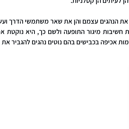
 לעיתים הן קטלניות.
 את הנהגים עצמם והן את שאר משתמשי הדרך ועש
 חשיבות מיגור התופעה ולשם כך, היא נוקטת אמ
מות אכיפה בכבישים בהם נוטים נהגים להגביר את 