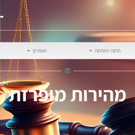
תחומי התמחות
מאמרים
מהירות מופרזת