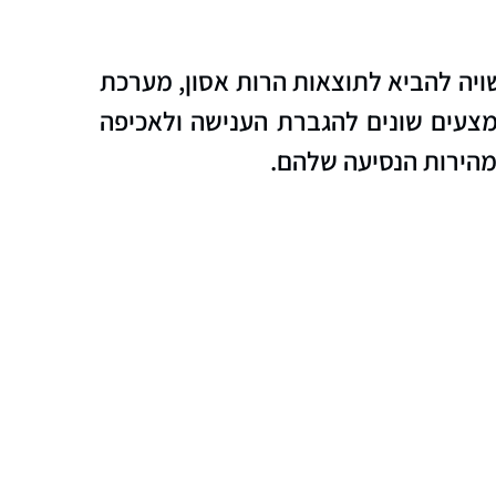
ויה להביא לתוצאות הרות אסון, מערכת
צעים שונים להגברת הענישה ולאכיפה
מהירות הנסיעה שלהם.