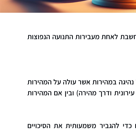
חשבת לאחת מעבירות התנועה הנפוצות
עבורה והיא מתייחסת לכל נהיגה במהירות אשר עולה על המהירות
ירונית ודרך מהירה) ובין אם המהירות
כדי להגביר משמעותית את הסיכויים