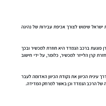
 ישראל שימוש לצורך אכיפת עבירות של נהיגה
ן פוגעת ברכב הנמדד היא חוזרת למכשיר ובכך
ת קרן הלייזר למכשיר, כלומר, על ידי חישוב
 עינית הכיוון את נקודת הכיוון האדומה לעבר
 של הרכב הנמדד וכן באשר למרחק המדידה.