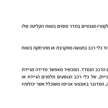
טרו-מגנטיים בתדר מסוים בטווח הקליטה שלו
וד כלי רכב בתנועה מתקרבת או מתרחקת בטווח
עם הרכב הנמדד. המכשיר מאפשר מדידה מניידת
ח), של כלי רכב הנוסעים מלפנים הניידת או
שה, המדובר באמצעי אכיפה משוכלל אשר יכולותיו