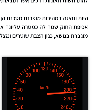
להתרחשות תאונות דרכים אשר תוצאותיהן
היות ונהיגה במהירות מופרזת מסכנת הן
אכיפת החוק שמה לה כמטרה עליונה את
מוגברת בנושא, כגון הצבת שוטרים ומצל