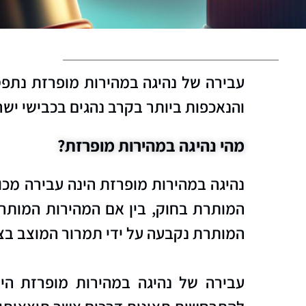
עבירה של נהיגה במהירות מופרזת נתפ
והנאכפות ביותר בקרב נהגים בכבישי ישר
מהי נהיגה במהירות מופרזת?
המותרת בחוק, בין אם המהירות המותרת 
המותרת נקבעה על ידי תמרור המוצב בצי
עבירה של נהיגה במהירות מופרזת הי