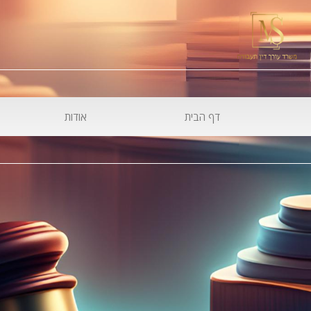
דף הבית
אודות