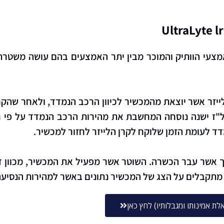
אמצעי הוותיק והמוכר מבין יתר האמצעים בהם עושה משטרת
יזר אשר יוצאת מהמכשיר לכיוון הרכב הנמדד, ולאחר שהקר
ז ישנה נוסחה המחשבת את מהירות הרכב הנמדד על פי חזר
דד לעומת הזמן שלוקח לקרן הלייזר לחזור למכשיר.
 אשר עבר הכשרה. השוטר אשר מפעיל את המכשיר, מכוון דרך
מתקבלים על הצג של המכשיר נתונים באשר למהירות הנסיעה
 אמינותו ומגבלותיו) לחץ כאן